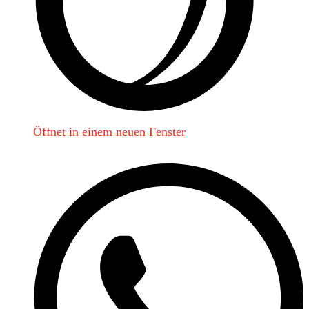
Öffnet in einem neuen Fenster