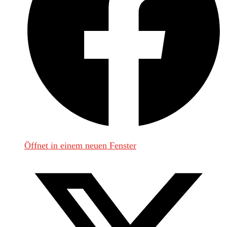
Öffnet in einem neuen Fenster