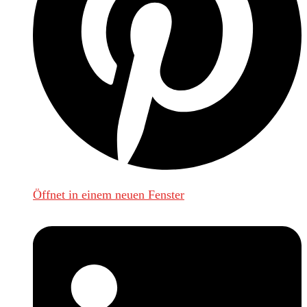
Öffnet in einem neuen Fenster