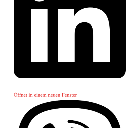
Öffnet in einem neuen Fenster