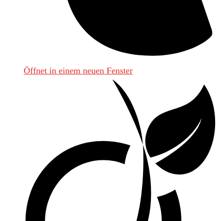
Öffnet in einem neuen Fenster