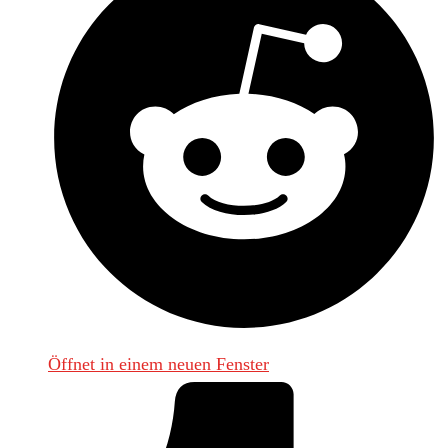
Öffnet in einem neuen Fenster