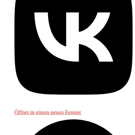
Öffnet in einem neuen Fenster