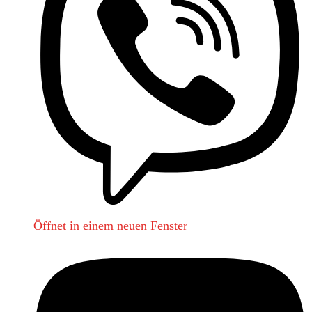
Öffnet in einem neuen Fenster