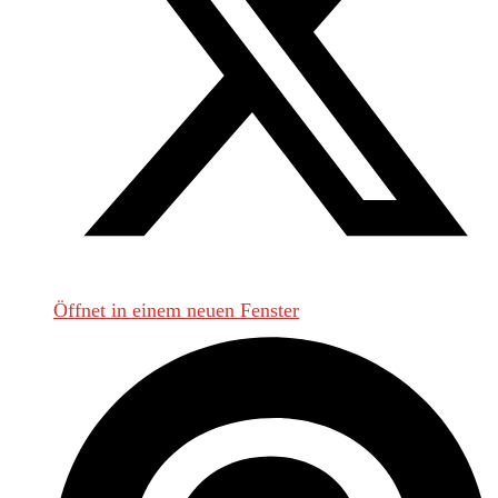
Öffnet in einem neuen Fenster