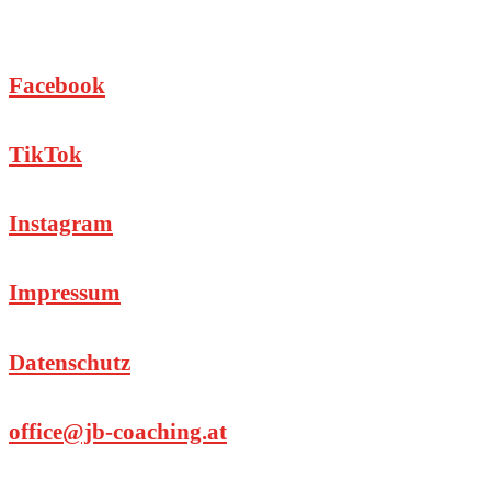
Facebook
TikTok
Instagram
Impressum
Datenschutz
office@jb-coaching.at