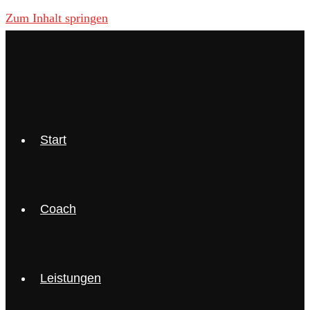
Zum Inhalt springen
Start
Coach
Leistungen