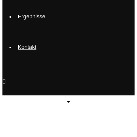
Ergebnisse
Kontakt
Über mich