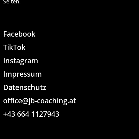
Seiten.
Facebook
TikTok
Instagram
Impressum
Datenschutz
office@jb-coaching.at
+43 664 1127943