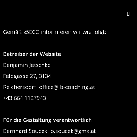
Gemäß §5ECG informieren wir wie folgt:
Betreiber der Website
Benjamin Jetschko
Feldgasse 27, 3134
Reichersdorf office@jb-coaching.at
+43 664 1127943
Für die Gestaltung verantwortlich
Bernhard Soucek b.soucek@gmx.at