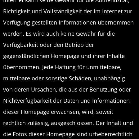
Internet kann keine Gewähr für die Authentizität,
Richtigkeit und Vollständigkeit der im Internet zur
Verfügung gestellten Informationen übernommen
werden. Es wird auch keine Gewähr für die
Verfügbarkeit oder den Betrieb der
gegenständlichen Homepage und ihrer Inhalte
übernommen. Jede Haftung für unmittelbare,
mittelbare oder sonstige Schäden, unabhängig
von deren Ursachen, die aus der Benutzung oder
Nichtverfügbarkeit der Daten und Informationen
dieser Homepage erwachsen, wird, soweit
rechtlich zulässig, ausgeschlossen. Der Inhalt und
die Fotos dieser Homepage sind urheberrechtlich