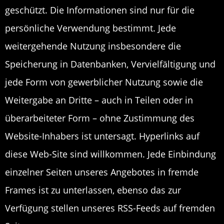
geschützt. Die Informationen sind nur für die
persönliche Verwendung bestimmt. Jede
weitergehende Nutzung insbesondere die
Speicherung in Datenbanken, Vervielfältigung und
jede Form von gewerblicher Nutzung sowie die
Weitergabe an Dritte – auch in Teilen oder in
überarbeiteter Form – ohne Zustimmung des
Website-Inhabers ist untersagt. Hyperlinks auf
diese Web-Site sind willkommen. Jede Einbindung
einzelner Seiten unseres Angebotes in fremde
Frames ist zu unterlassen, ebenso das zur
Verfügung stellen unseres RSS-Feeds auf fremden