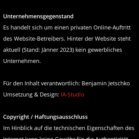
Unternehmensgegenstand
Es handelt sich um einen privaten Online-Auftritt
des Website-Betreibers. Hinter der Website steht
aktuell (Stand: Jänner 2023) kein gewerbliches
Unternehmen.
Für den Inhalt verantwortlich: Benjamin Jetschko
Umsetzung & Design:
IA-Studio
Copyright / Haftungsausschluss
Im Hinblick auf die technischen Eigenschaften des